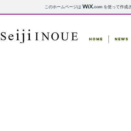
このホームページは
.com
を使って作成
Home
NEWS