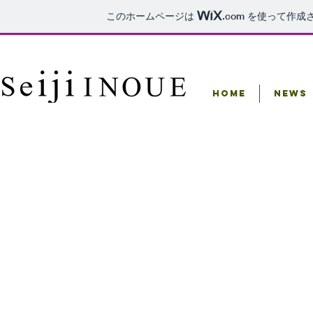
このホームページは
.com
を使って作成
Home
NEWS